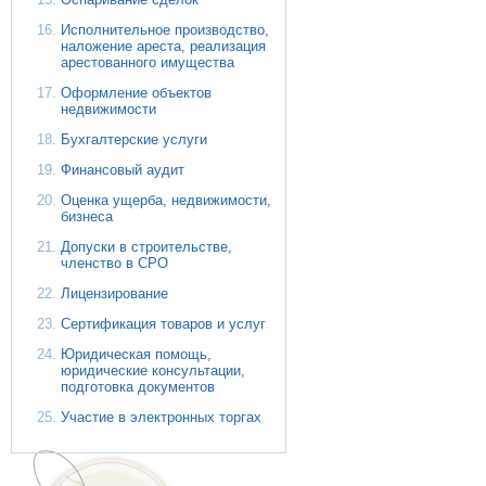
Исполнительное производство,
наложение ареста, реализация
арестованного имущества
Оформление объектов
недвижимости
Бухгалтерские услуги
Финансовый аудит
Оценка ущерба, недвижимости,
бизнеса
Допуски в строительстве,
членство в СРО
Лицензирование
Сертификация товаров и услуг
Юридическая помощь,
юридические консультации,
подготовка документов
Участие в электронных торгах