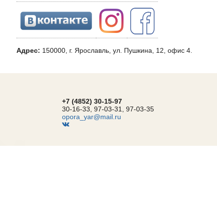
Адрес:
150000, г. Ярославль, ул. Пушкина, 12, офис 4.
+7 (4852) 30-15-97
30-16-33, 97-03-31, 97-03-35
opora_yar@mail.ru