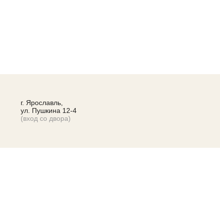
г. Ярославль,
ул. Пушкина 12-4
(вход со двора)