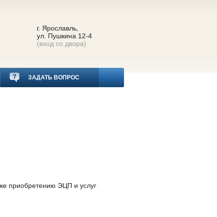
г. Ярославль,
ул. Пушкина 12-4
(вход со двора)
ЗАДАТЬ ВОПРОС
кже приобретению ЭЦП и услуг