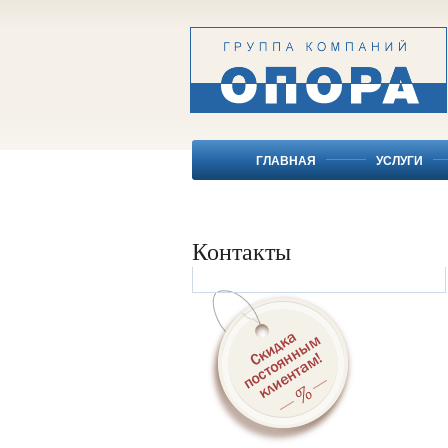
ГЛАВНАЯ
УСЛУГИ
Контакты