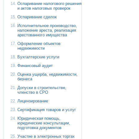
Оспаривание налогового решения
и актов налоговых проверок
Оспаривание сделок
Исполнительное производство,
наложение ареста, реализация
арестованного имущества
Оформление объектов
недвижимости
Бухгалтерские услуги
Финансовый аудит
Оценка ущерба, недвижимости,
бизнеса
Допуски в строительстве,
членство в СРО
Лицензирование
Сертификация товаров и услуг
Юридическая помощь,
юридические консультации,
подготовка документов
Участие в электронных торгах