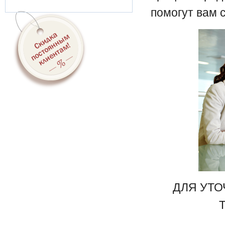
помогут вам 
ДЛЯ УТ